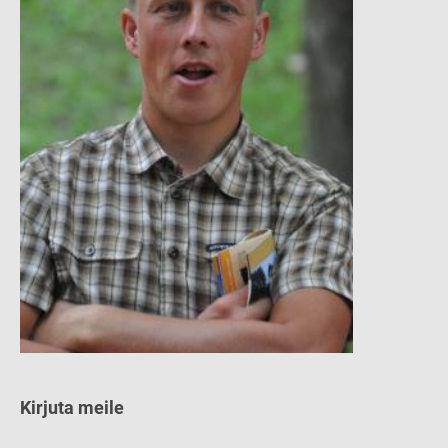
Kirjuta meile